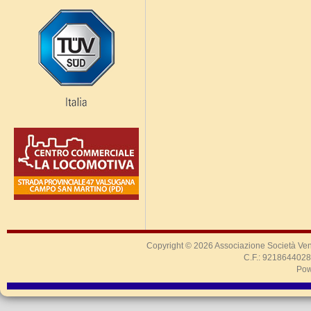
Copyright © 2026
Associazione Società Ven
C.F.: 9218644028
Pow