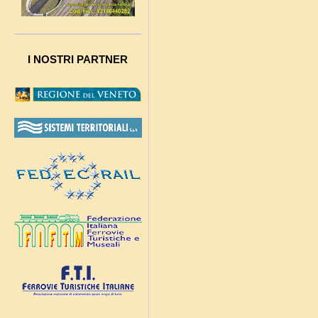
I NOSTRI PARTNER