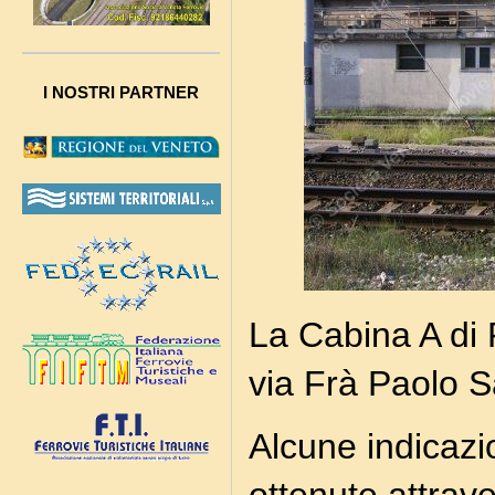
I NOSTRI PARTNER
La Cabina A di 
via Frà Paolo S
Alcune indicazi