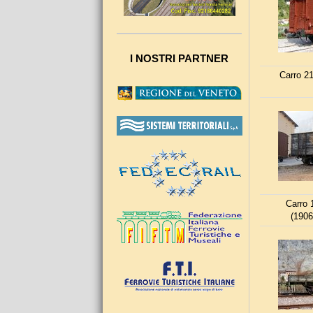
I NOSTRI PARTNER
Carro 2
Carro
(1906