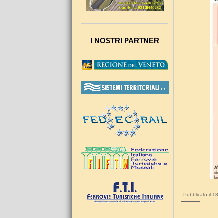
I NOSTRI PARTNER
Pubblicato il 1