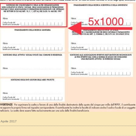
8 Aprile 2017