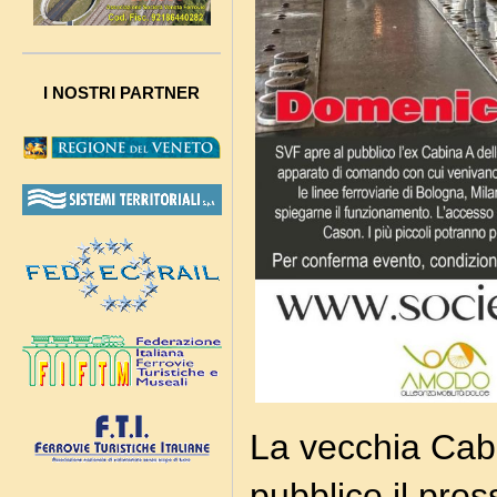
I NOSTRI PARTNER
La vecchia Cabi
pubblico il pro