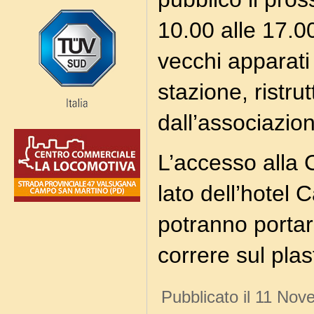
10.00 alle 17.0
vecchi apparati
stazione, ristrutt
dall’associazio
L’accesso alla 
lato dell’hotel C
potranno portar
correre sul plas
Pubblicato il 11 No