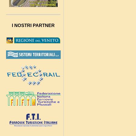
I NOSTRI PARTNER