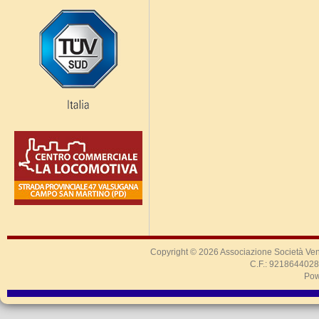
Copyright © 2026
Associazione Società Ven
C.F.: 9218644028
Pow