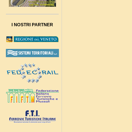
I NOSTRI PARTNER