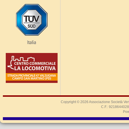
Copyright © 2026
Associazione Società Ven
C.F.: 9218644028
Pow