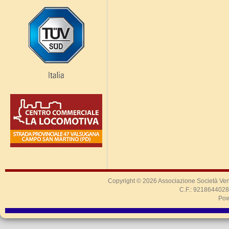
Copyright © 2026
Associazione Società Ven
C.F.: 9218644028
Pow