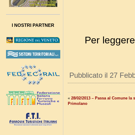
I NOSTRI PARTNER
Per leggere 
Pubblicato il 27 Feb
«
28/02/2013 – Passa al Comune la s
Primolano