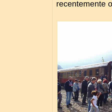
recentemente o