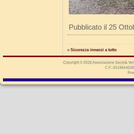
Pubblicato il 25 Ott
«
Sicurezza innanzi a tutto
Copyright © 2026
Associazione Società Ven
C.F.: 9218644028
Pow