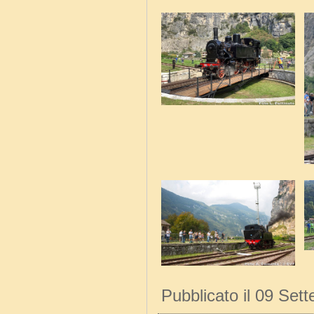
Pubblicato il 09 Set