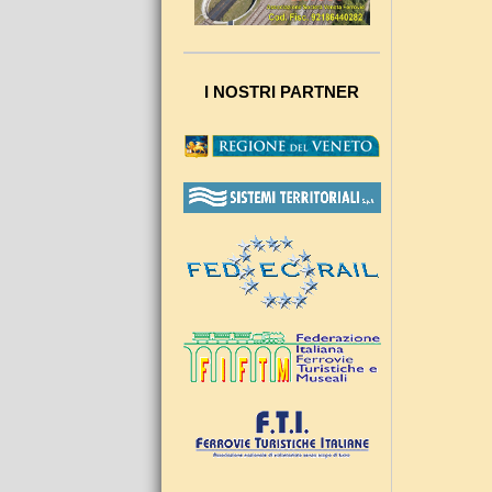
I NOSTRI PARTNER