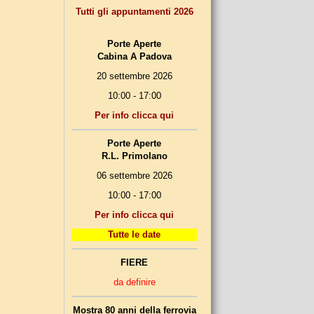
Tutti gli appuntamenti 2026
Porte Aperte
Cabina A Padova
20 settembre 2026
10:00 - 17:00
Per info clicca qui
Porte Aperte
R.L. Primolano
06 settembre 2026
10:00 - 17:00
Per info clicca qui
Tutte le date
FIERE
da definire
Mostra 80 anni della ferrovia