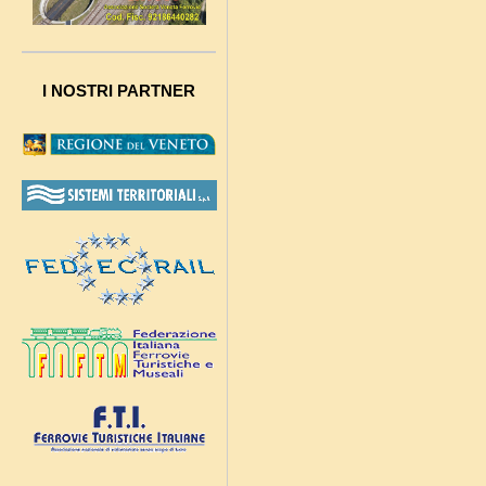
I NOSTRI PARTNER