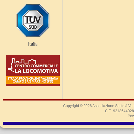
Copyright © 2026
Associazione Società Ven
C.F.: 9218644028
Pow