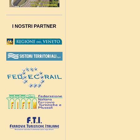
I NOSTRI PARTNER