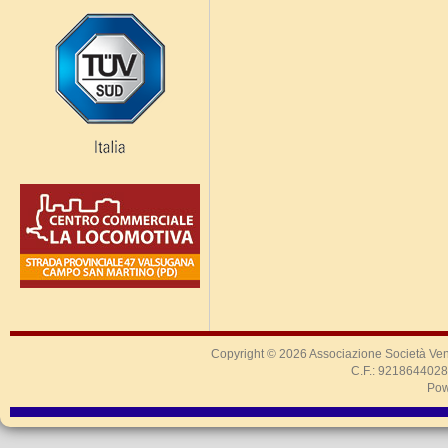
Copyright © 2026
Associazione Società Ven
C.F.: 9218644028
Pow