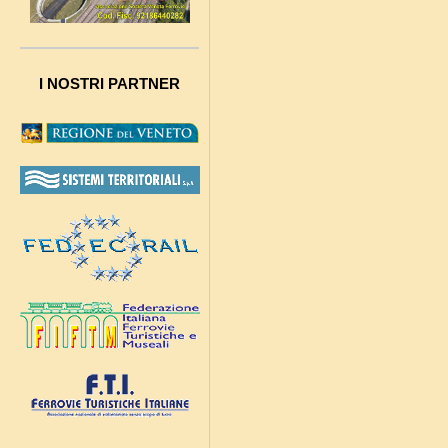
I NOSTRI PARTNER