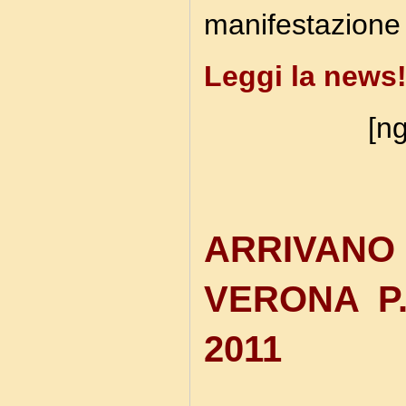
manifestazione 
Leggi la news
[ng
ARRIVANO
VERONA P.
2011