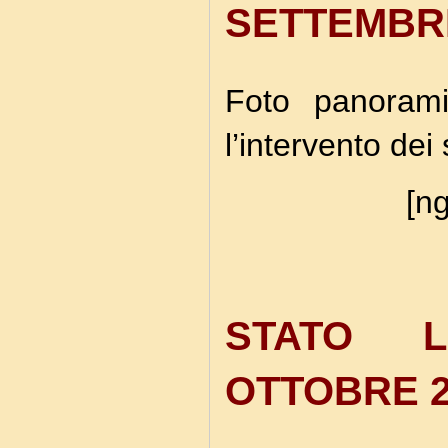
SETTEMBRE
Foto panorami
l’intervento dei 
[ng
STATO L
OTTOBRE 2