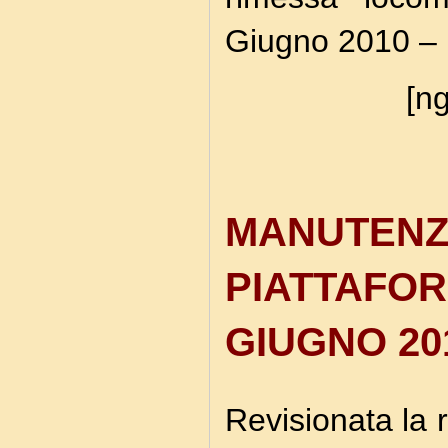
Giugno 2010 –
[ng
MANUTENZ
PIATTAFOR
GIUGNO 20
Revisionata la 