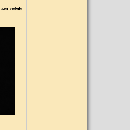
 puoi vederlo