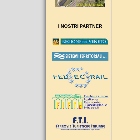
I NOSTRI PARTNER